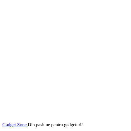
Gadget Zone
Din pasiune pentru gadgeturi!