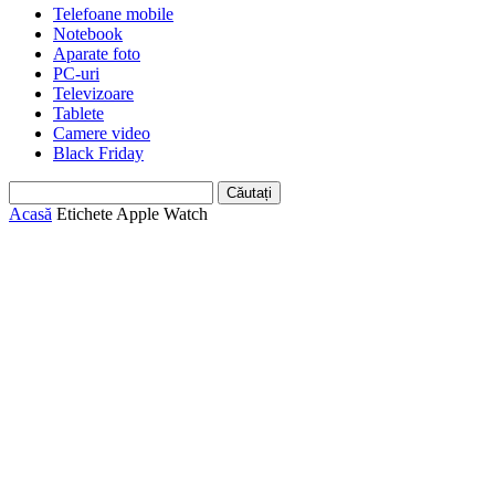
Telefoane mobile
Notebook
Aparate foto
PC-uri
Televizoare
Tablete
Camere video
Black Friday
Acasă
Etichete
Apple Watch