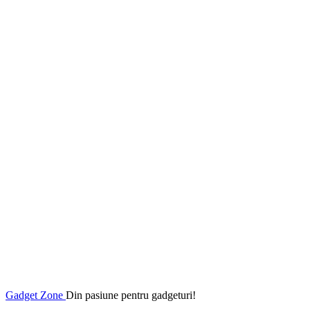
Gadget Zone
Din pasiune pentru gadgeturi!