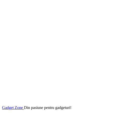
Gadget Zone
Din pasiune pentru gadgeturi!