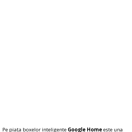
Pe piața boxelor inteligente
Google Home
este una