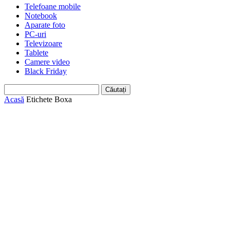
Telefoane mobile
Notebook
Aparate foto
PC-uri
Televizoare
Tablete
Camere video
Black Friday
Acasă
Etichete
Boxa