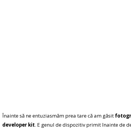
Înainte să ne entuziasmăm prea tare că am găsit
fotogr
developer kit
. E genul de dispozitiv primit înainte de 