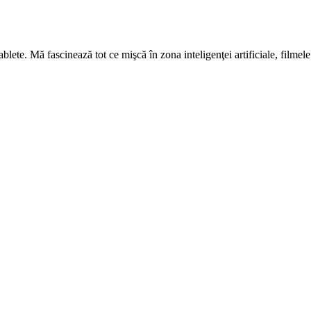
tablete. Mă fascinează tot ce mişcă în zona inteligenţei artificiale, filme