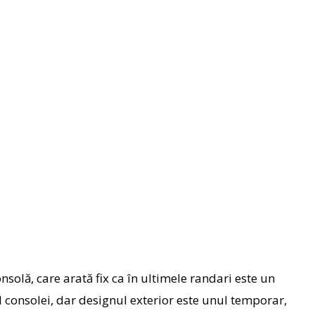
nsolă, care arată fix ca în ultimele randari este un
l consolei, dar designul exterior este unul temporar,