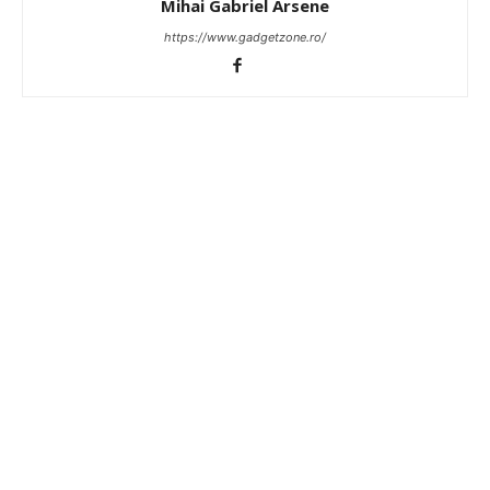
Mihai Gabriel Arsene
https://www.gadgetzone.ro/