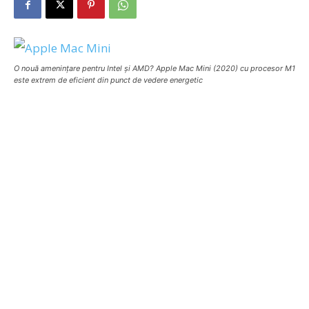
O nouă amenințare pentru Intel și AMD? Apple Mac Mini (2020) cu procesor M1
este extrem de eficient din punct de vedere energetic