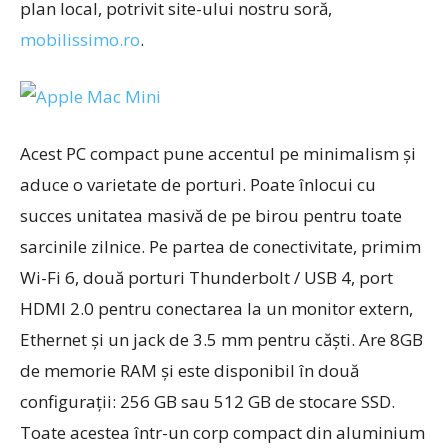
plan local, potrivit site-ului nostru soră,
mobilissimo.ro
.
Acest PC compact pune accentul pe minimalism și
aduce o varietate de porturi. Poate înlocui cu
succes unitatea masivă de pe birou pentru toate
sarcinile zilnice. Pe partea de conectivitate, primim
Wi-Fi 6, două porturi Thunderbolt / USB 4, port
HDMI 2.0 pentru conectarea la un monitor extern,
Ethernet și un jack de 3.5 mm pentru căști. Are 8GB
de memorie RAM și este disponibil în două
configurații: 256 GB sau 512 GB de stocare SSD.
Toate acestea într-un corp compact din aluminium