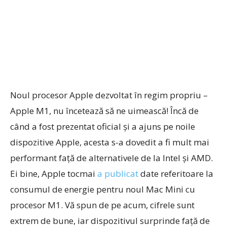
Noul procesor Apple dezvoltat în regim propriu –
Apple M1, nu încetează să ne uimească! Încă de
când a fost prezentat oficial și a ajuns pe noile
dispozitive Apple, acesta s-a dovedit a fi mult mai
performant față de alternativele de la Intel și AMD.
Ei bine, Apple tocmai
a publicat
date referitoare la
consumul de energie pentru noul Mac Mini cu
procesor M1. Vă spun de pe acum, cifrele sunt
extrem de bune, iar dispozitivul surprinde față de