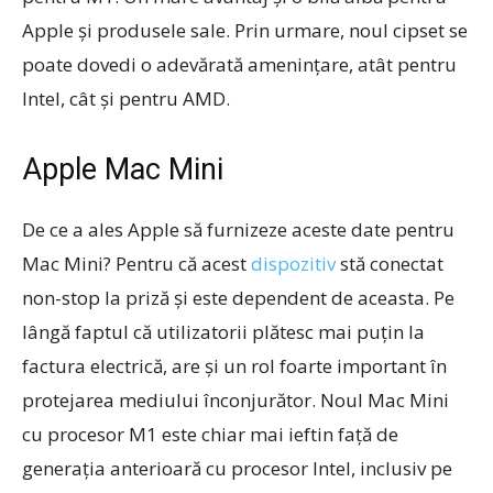
Apple și produsele sale. Prin urmare, noul cipset se
poate dovedi o adevărată amenințare, atât pentru
Intel, cât și pentru AMD.
Apple Mac Mini
De ce a ales Apple să furnizeze aceste date pentru
Mac Mini? Pentru că acest
dispozitiv
stă conectat
non-stop la priză și este dependent de aceasta. Pe
lângă faptul că utilizatorii plătesc mai puțin la
factura electrică, are și un rol foarte important în
protejarea mediului înconjurător. Noul Mac Mini
cu procesor M1 este chiar mai ieftin față de
generația anterioară cu procesor Intel, inclusiv pe