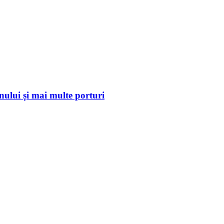
nului și mai multe porturi