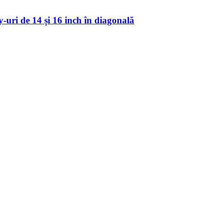
-uri de 14 și 16 inch în diagonală