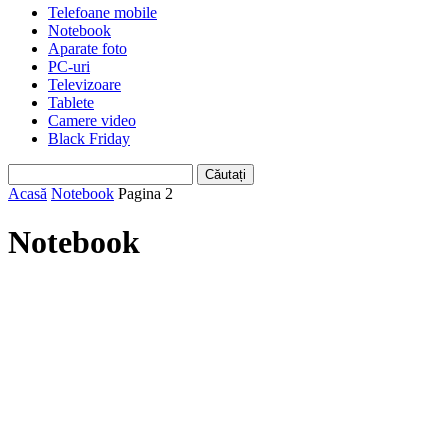
Telefoane mobile
Notebook
Aparate foto
PC-uri
Televizoare
Tablete
Camere video
Black Friday
Acasă
Notebook
Pagina 2
Notebook