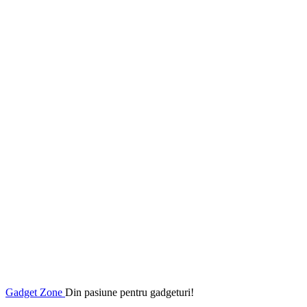
Gadget Zone
Din pasiune pentru gadgeturi!