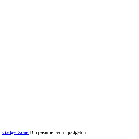
Gadget Zone
Din pasiune pentru gadgeturi!