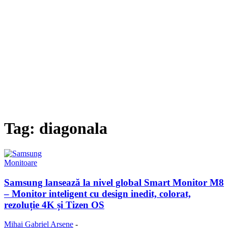
Tag: diagonala
Monitoare
Samsung lansează la nivel global Smart Monitor M8
– Monitor inteligent cu design inedit, colorat,
rezoluție 4K și Tizen OS
Mihai Gabriel Arsene
-