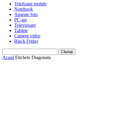
Telefoane mobile
Notebook
Aparate foto
PC-uri
Televizoare
Tablete
Camere video
Black Friday
Acasă
Etichete
Diagonala