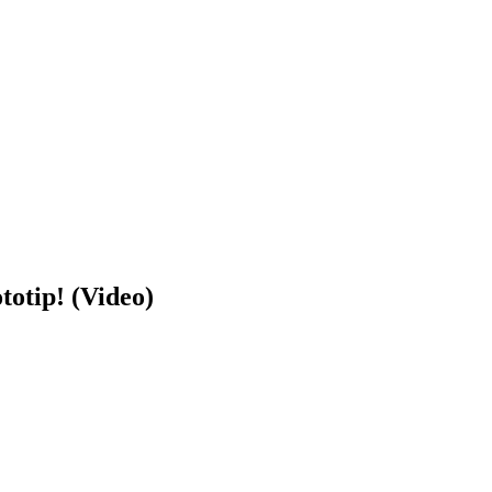
totip! (Video)