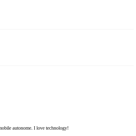
tomobile autonome. I love technology!