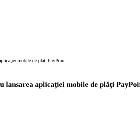
aplicaţiei mobile de plăţi PayPoint
cu lansarea aplicaţiei mobile de plăţi PayPoi