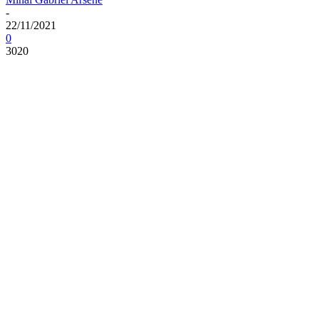
-
22/11/2021
0
3020