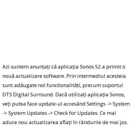
Azi suntem anunțați că aplicația Sonos S2 a primit o
nouă actualizare software. Prin intermediul acesteia
sunt adăugate noi functionalități, precum suportul
DTS Digital Surround. Dacă utilizați aplicația Sonos,
veți putea face update-ul accesând Settings -> System
-> System Updates -> Check for Updates. Ce mai
aduce nou actualizarea aflați în rândurile de mai jos.