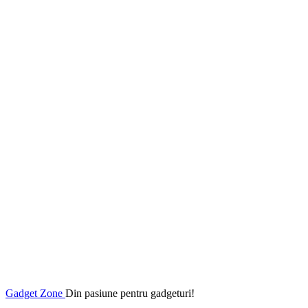
Gadget Zone
Din pasiune pentru gadgeturi!