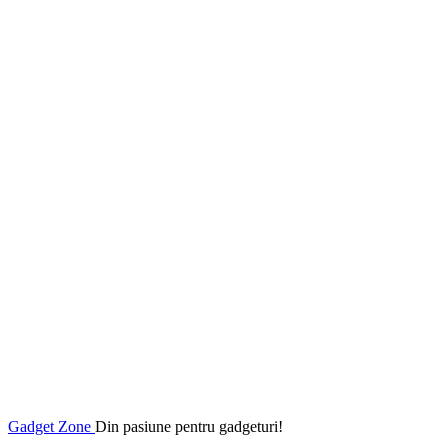
Gadget Zone
Din pasiune pentru gadgeturi!