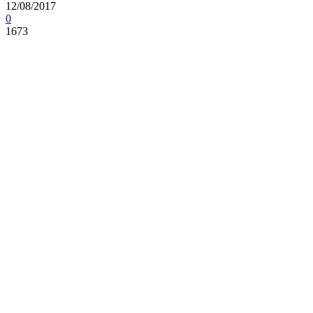
12/08/2017
0
1673