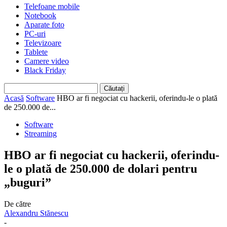
Telefoane mobile
Notebook
Aparate foto
PC-uri
Televizoare
Tablete
Camere video
Black Friday
Acasă
Software
HBO ar fi negociat cu hackerii, oferindu-le o plată
de 250.000 de...
Software
Streaming
HBO ar fi negociat cu hackerii, oferindu-
le o plată de 250.000 de dolari pentru
„buguri”
De către
Alexandru Stănescu
-