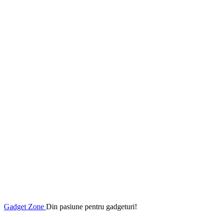
Gadget Zone
Din pasiune pentru gadgeturi!