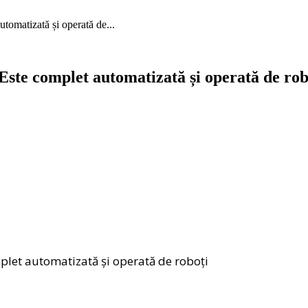
utomatizată și operată de...
 Este complet automatizată și operată de rob
mplet automatizată și operată de roboți