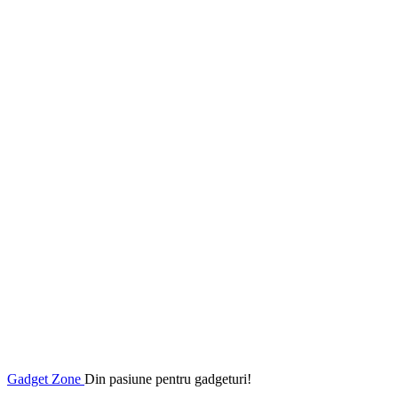
Gadget Zone
Din pasiune pentru gadgeturi!