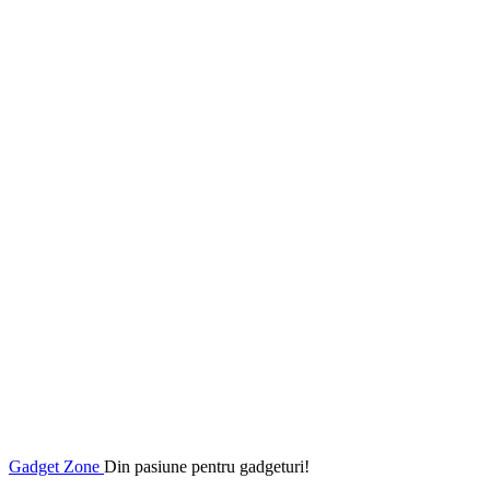
Gadget Zone
Din pasiune pentru gadgeturi!