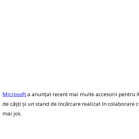
Microsoft
a anunțat recent mai multe accesorii pentru Xb
de cășți și un stand de încărcare realizat în colaborare 
mai jos.