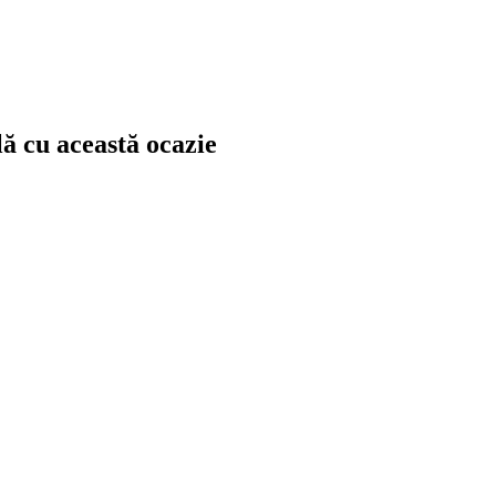
lă cu această ocazie