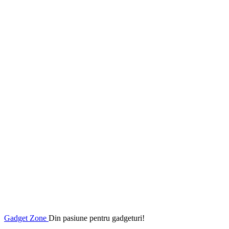
Gadget Zone
Din pasiune pentru gadgeturi!