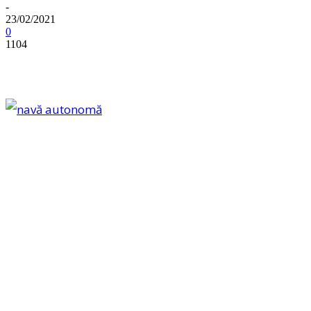
-
23/02/2021
0
1104