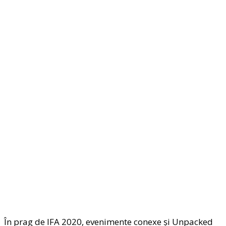
În prag de IFA 2020, evenimente conexe şi Unpacked