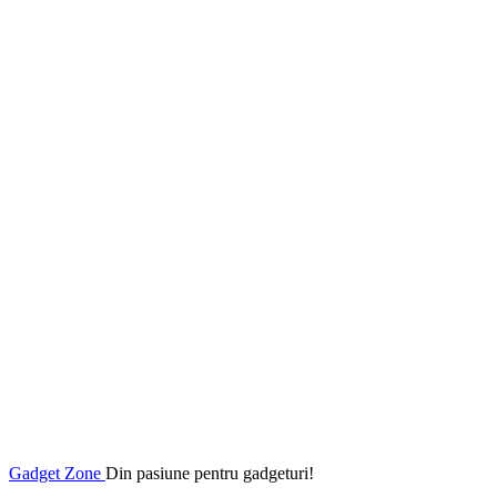
Gadget Zone
Din pasiune pentru gadgeturi!