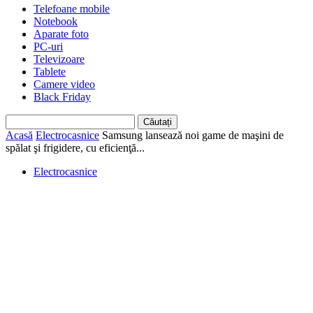
Telefoane mobile
Notebook
Aparate foto
PC-uri
Televizoare
Tablete
Camere video
Black Friday
Acasă
Electrocasnice
Samsung lansează noi game de maşini de
spălat şi frigidere, cu eficienţă...
Electrocasnice