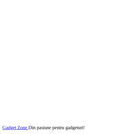
Gadget Zone
Din pasiune pentru gadgeturi!