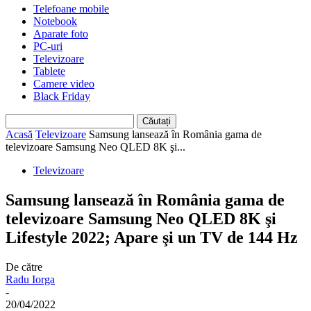
Telefoane mobile
Notebook
Aparate foto
PC-uri
Televizoare
Tablete
Camere video
Black Friday
Acasă
Televizoare
Samsung lansează în România gama de
televizoare Samsung Neo QLED 8K şi...
Televizoare
Samsung lansează în România gama de
televizoare Samsung Neo QLED 8K şi
Lifestyle 2022; Apare şi un TV de 144 Hz
De către
Radu Iorga
-
20/04/2022