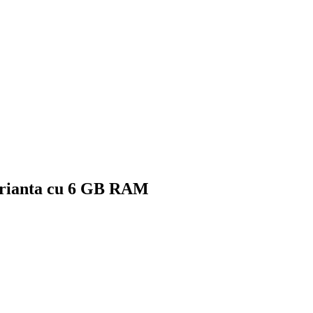
 varianta cu 6 GB RAM