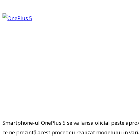
Smartphone-ul OnePlus 5 se va lansa oficial peste apro
ce ne prezintă acest procedeu realizat modelului în var