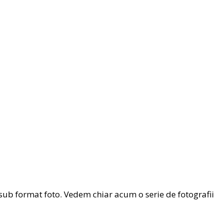
sub format foto. Vedem chiar acum o serie de fotografii