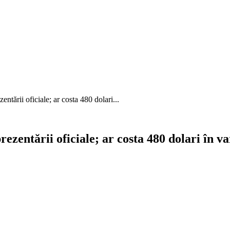
tării oficiale; ar costa 480 dolari...
rezentării oficiale; ar costa 480 dolari în