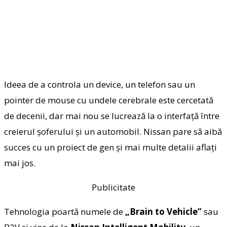
Ideea de a controla un device, un telefon sau un
pointer de mouse cu undele cerebrale este cercetată
de decenii, dar mai nou se lucrează la o interfaţă între
creierul şoferului şi un automobil. Nissan pare să aibă
succes cu un proiect de gen şi mai multe detalii aflaţi
mai jos.
Publicitate
Tehnologia poartă numele de
„Brain to Vehicle”
sau