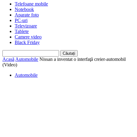
Telefoane mobile
Notebook
Aparate foto
PC-uri
Televizoare
Tablete
Camere video
Black Friday
Acasă
Automobile
Nissan a inventat o interfaţă creier-automobil
(Video)
Automobile