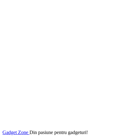
Gadget Zone
Din pasiune pentru gadgeturi!