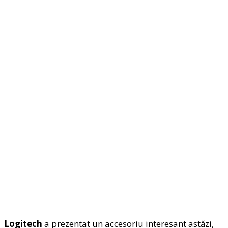
Logitech
a prezentat un accesoriu interesant astăzi,