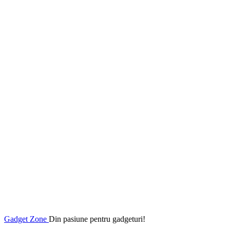
Gadget Zone
Din pasiune pentru gadgeturi!