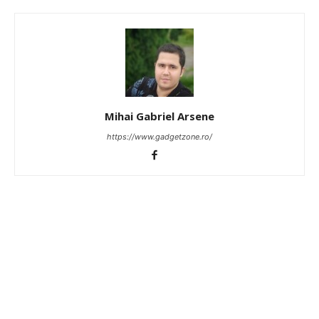
Mihai Gabriel Arsene
https://www.gadgetzone.ro/