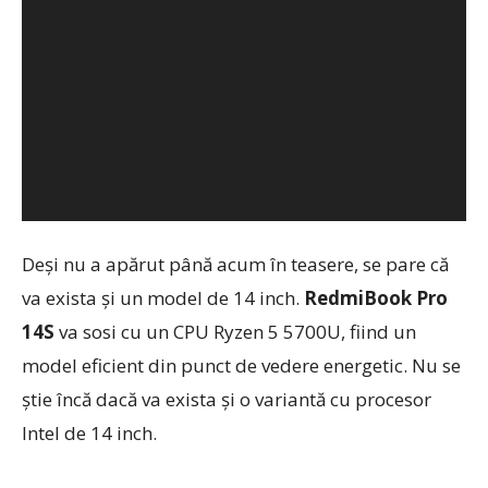
Deși nu a apărut până acum în teasere, se pare că
va exista și un model de 14 inch.
RedmiBook Pro
14S
va sosi cu un CPU Ryzen 5 5700U, fiind un
model eficient din punct de vedere energetic. Nu se
știe încă dacă va exista și o variantă cu procesor
Intel de 14 inch.