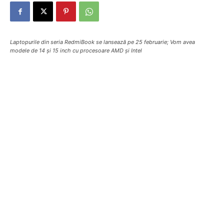
Laptopurile din seria RedmiBook se lansează pe 25 februarie; Vom avea
modele de 14 și 15 inch cu procesoare AMD și Intel