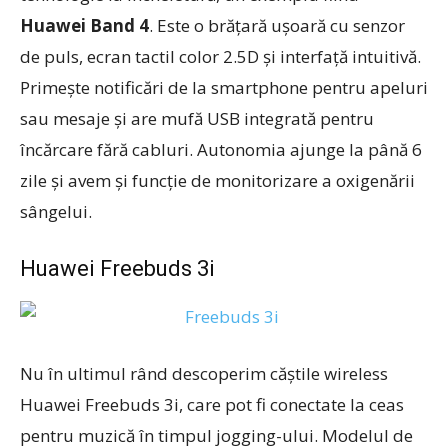
Huawei Band 4
. Este o brățară ușoară cu senzor
de puls, ecran tactil color 2.5D și interfață intuitivă.
Primește notificări de la smartphone pentru apeluri
sau mesaje și are mufă USB integrată pentru
încărcare fără cabluri. Autonomia ajunge la până 6
zile și avem și funcție de monitorizare a oxigenării
sângelui.
Huawei Freebuds 3i
Nu în ultimul rând descoperim căștile wireless
Huawei Freebuds 3i, care pot fi conectate la ceas
pentru muzică în timpul jogging-ului. Modelul de