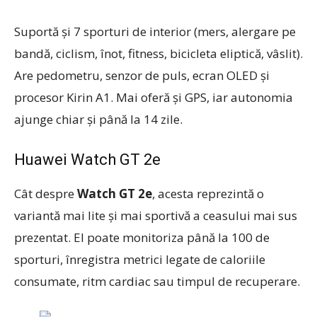
Suportă şi 7 sporturi de interior (mers, alergare pe
bandă, ciclism, înot, fitness, bicicleta eliptică, vâslit).
Are pedometru, senzor de puls, ecran OLED și
procesor Kirin A1. Mai oferă și GPS, iar autonomia
ajunge chiar și până la 14 zile.
Huawei Watch GT 2e
Cât despre
Watch GT 2e
, acesta reprezintă o
variantă mai lite și mai sportivă a ceasului mai sus
prezentat. El poate monitoriza până la 100 de
sporturi, înregistra metrici legate de caloriile
consumate, ritm cardiac sau timpul de recuperare.