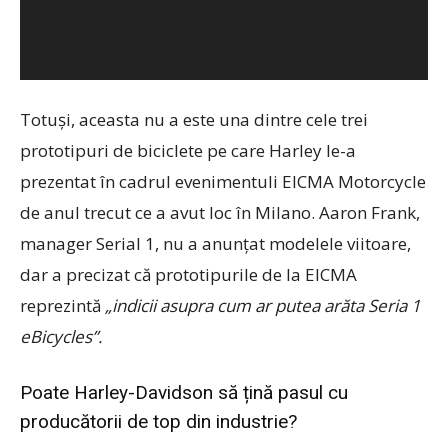
Totuși, aceasta nu a este una dintre cele trei
prototipuri de biciclete pe care Harley le-a
prezentat în cadrul evenimentuli EICMA Motorcycle
de anul trecut ce a avut loc în Milano. Aaron Frank,
manager Serial 1, nu a anunțat modelele viitoare,
dar a precizat că prototipurile de la EICMA
reprezintă
„indicii asupra cum ar putea arăta Seria 1
eBicycles”.
Poate Harley-Davidson să țină pasul cu
producătorii de top din industrie?