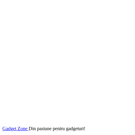
Gadget Zone
Din pasiune pentru gadgeturi!