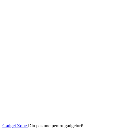
Gadget Zone
Din pasiune pentru gadgeturi!