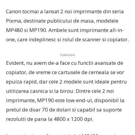
Canon tocmai a lansat 2 noi imprimante din seria
Pixma, destinate publicului de masa, modelele
MP480 si MP190. Ambele sunt imprimante all-in-
one, care indeplinesc si rolul de scanner si copiator.
Publicitate
Evident, nu avem de-a face cu functii avansate de
copiator, de vreme ce cartusele de cerneala se vor
epuiza rapid, dar cele 2 modele sunt ideale pentru
utilizarea casnica si la birou. Dintre cele 2 noi
imprimante, MP190 este low-end-ul, disponibil la
pretul de doar 70 de dolari si capabil sa suporte
rezolutii de pana la 4800 x 1200 dpi.