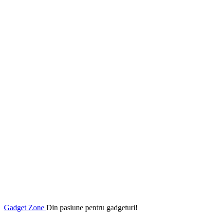
Gadget Zone
Din pasiune pentru gadgeturi!