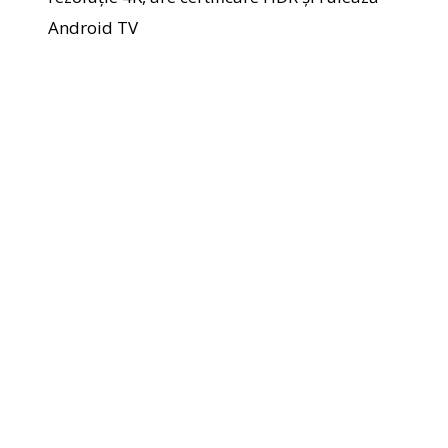
Android TV