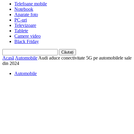
Telefoane mobile
Notebook
Aparate foto
PC-uri
Televizoare
Tablete
Camere video
Black Friday
Acasă
Automobile
Audi aduce conectivitate 5G pe automobilele sale
din 2024
Automobile