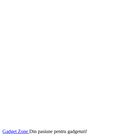
Gadget Zone
Din pasiune pentru gadgeturi!