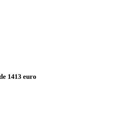
de 1413 euro