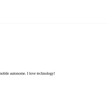
tomobile autonome. I love technology!