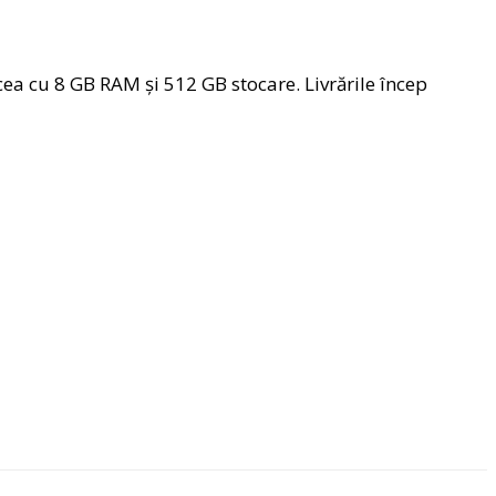
ea cu 8 GB RAM şi 512 GB stocare. Livrările încep