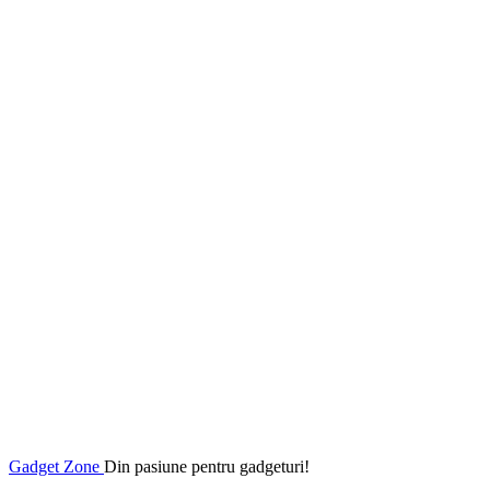
Gadget Zone
Din pasiune pentru gadgeturi!