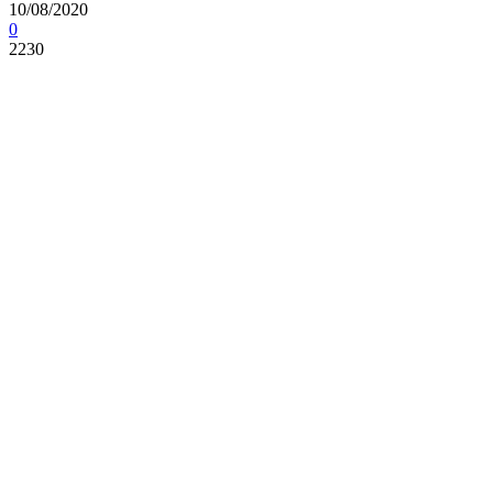
10/08/2020
0
2230