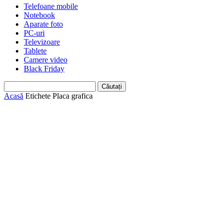
Telefoane mobile
Notebook
Aparate foto
PC-uri
Televizoare
Tablete
Camere video
Black Friday
Acasă
Etichete
Placa grafica