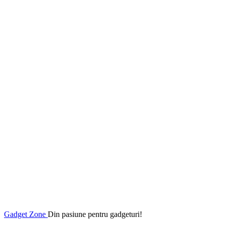
Gadget Zone
Din pasiune pentru gadgeturi!