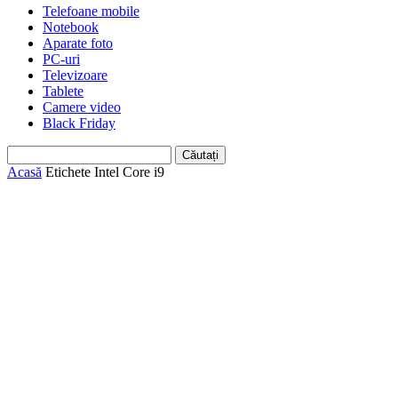
Telefoane mobile
Notebook
Aparate foto
PC-uri
Televizoare
Tablete
Camere video
Black Friday
Acasă
Etichete
Intel Core i9