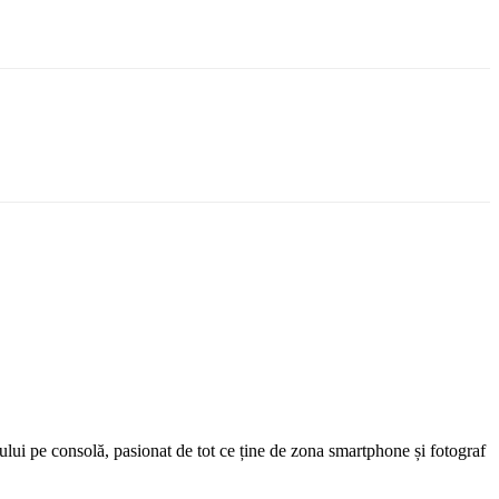
ului pe consolă, pasionat de tot ce ține de zona smartphone și fotograf