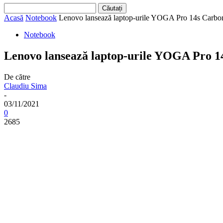
Acasă
Notebook
Lenovo lansează laptop-urile YOGA Pro 14s Carbo
Notebook
Lenovo lansează laptop-urile YOGA Pro 1
De către
Claudiu Sima
-
03/11/2021
0
2685