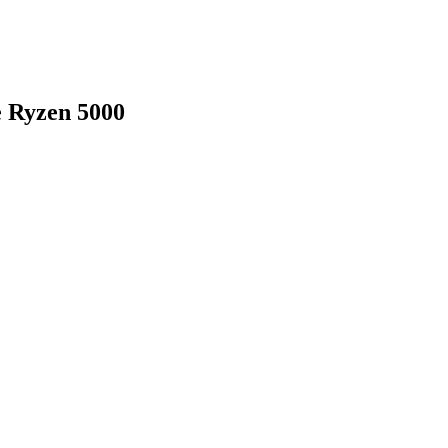
e Ryzen 5000