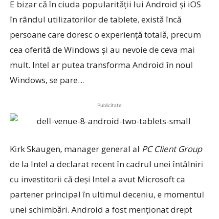
E bizar că în ciuda popularităţii lui Android şi iOS
în rândul utilizatorilor de tablete, există încă
persoane care doresc o experienţă totală, precum
cea oferită de Windows şi au nevoie de ceva mai
mult. Intel ar putea transforma Android în noul
Windows, se pare…
Publicitate
Kirk Skaugen, manager general al
PC Client Group
de la Intel a declarat recent în cadrul unei întâlniri
cu investitorii că deşi Intel a avut Microsoft ca
partener principal în ultimul deceniu, e momentul
unei schimbări. Android a fost menţionat drept