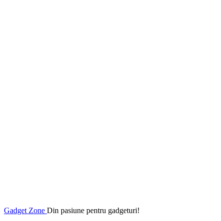
Gadget Zone
Din pasiune pentru gadgeturi!