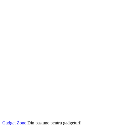
Gadget Zone
Din pasiune pentru gadgeturi!