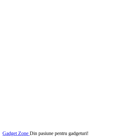
Gadget Zone
Din pasiune pentru gadgeturi!