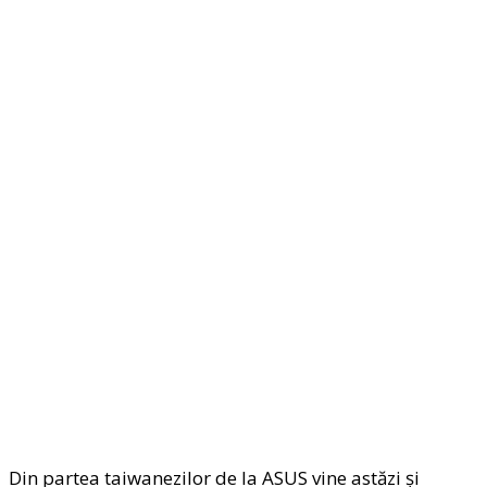
Din partea taiwanezilor de la ASUS vine astăzi și