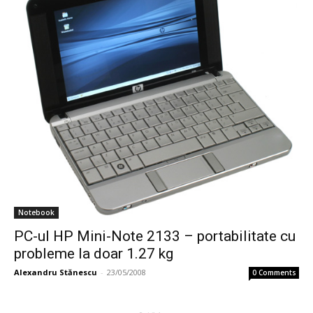
Notebook
PC-ul HP Mini-Note 2133 – portabilitate cu
probleme la doar 1.27 kg
Alexandru Stănescu
-
23/05/2008
0 Comments