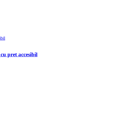
u pret accesibil