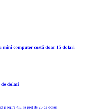
 mini computer costă doar 15 dolari
 de dolari