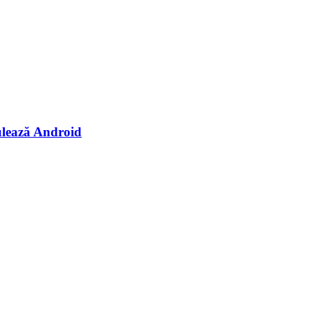
rulează Android