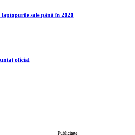
 laptopurile sale până în 2020
ntat oficial
Publicitate