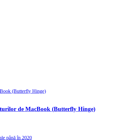
taturilor de MacBook (Butterfly Hinge)