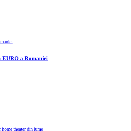
 la EURO a Romaniei