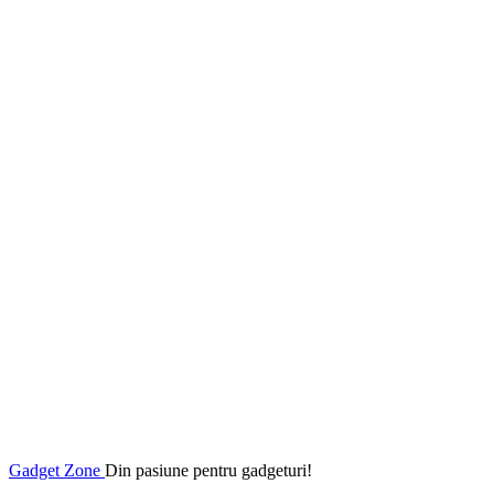
Gadget Zone
Din pasiune pentru gadgeturi!