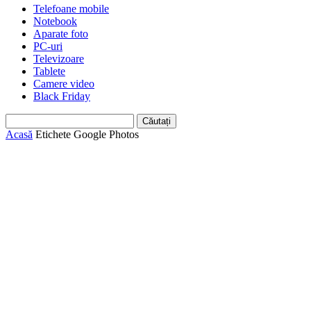
Telefoane mobile
Notebook
Aparate foto
PC-uri
Televizoare
Tablete
Camere video
Black Friday
Acasă
Etichete
Google Photos