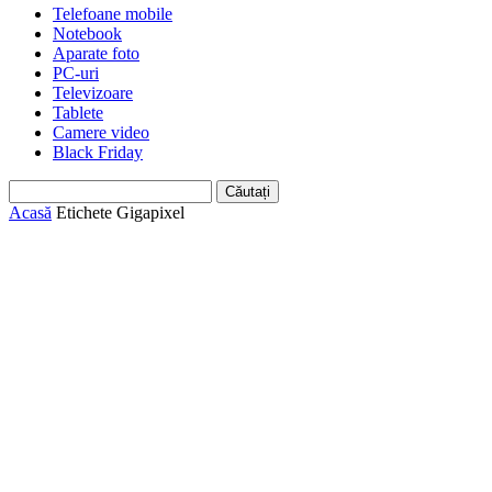
Telefoane mobile
Notebook
Aparate foto
PC-uri
Televizoare
Tablete
Camere video
Black Friday
Acasă
Etichete
Gigapixel