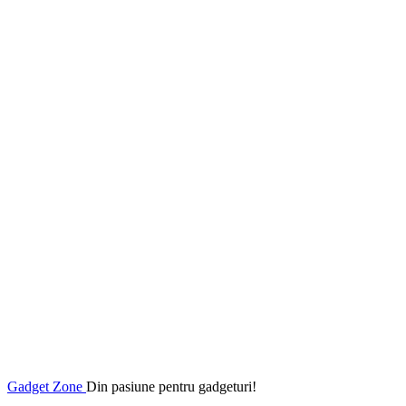
Gadget Zone
Din pasiune pentru gadgeturi!