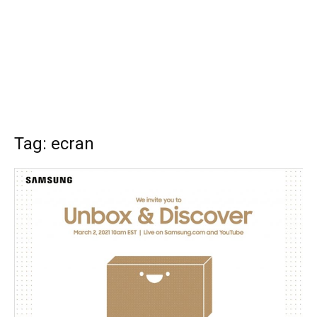
Tag: ecran