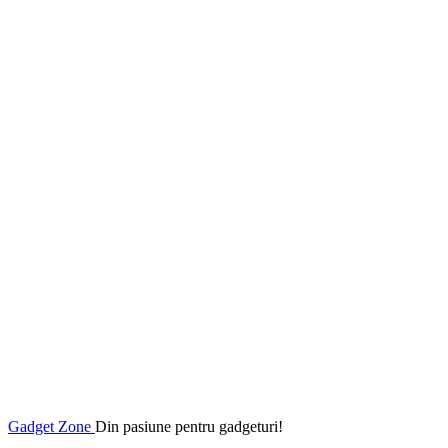
Gadget Zone
Din pasiune pentru gadgeturi!