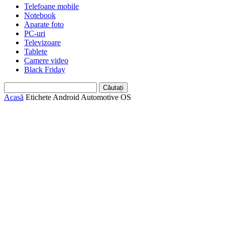
Telefoane mobile
Notebook
Aparate foto
PC-uri
Televizoare
Tablete
Camere video
Black Friday
Acasă
Etichete
Android Automotive OS